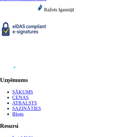
Ražots Igaunijā
Uzņēmums
SĀKUMS
CENAS
ATBALSTS
SAZINĀTIES
Blogs
Resursi