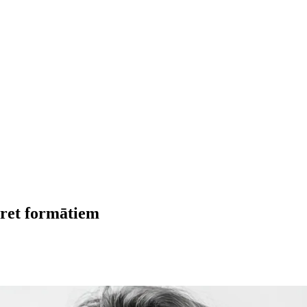
pret formātiem