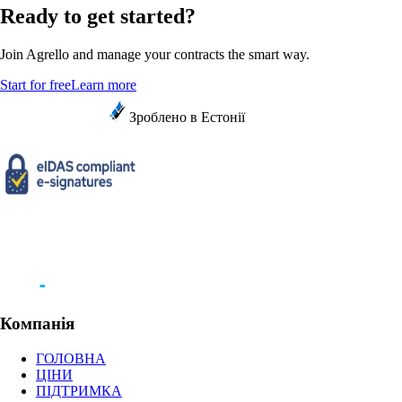
Ready to get started?
Join Agrello and manage your contracts the smart way.
Start for free
Learn more
Зроблено в Естонії
Компанія
ГОЛОВНА
ЦІНИ
ПІДТРИМКА