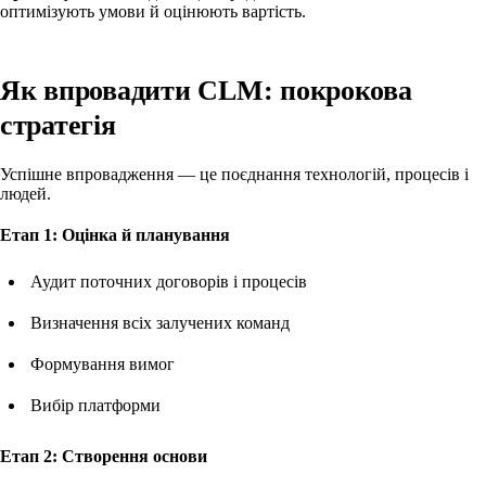
оптимізують умови й оцінюють вартість.
Як впровадити CLM: покрокова
стратегія
Успішне впровадження — це поєднання технологій, процесів і
людей.
Етап 1: Оцінка й планування
Аудит поточних договорів і процесів
Визначення всіх залучених команд
Формування вимог
Вибір платформи
Етап 2: Створення основи