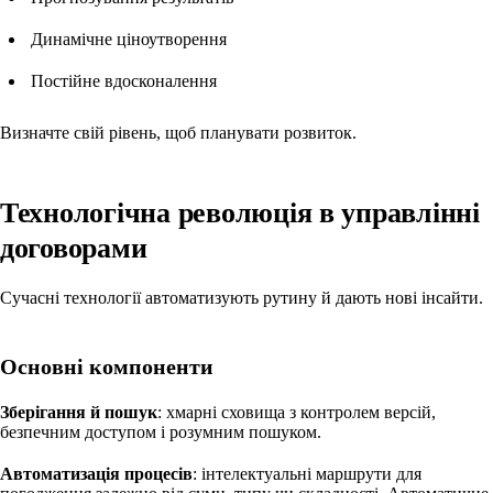
Динамічне ціноутворення
Постійне вдосконалення
Визначте свій рівень, щоб планувати розвиток.
Технологічна революція в управлінні
договорами
Сучасні технології автоматизують рутину й дають нові інсайти.
Основні компоненти
Зберігання й пошук
: хмарні сховища з контролем версій,
безпечним доступом і розумним пошуком.
Автоматизація процесів
: інтелектуальні маршрути для