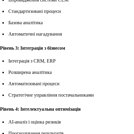
Стандартизовані процеси
Базова аналітика
Автоматичні нагадування
Рівень 3: Інтеграція з бізнесом
Інтеграція з CRM, ERP
Розширена аналітика
Автоматизовані процеси
Стратегічне управління постачальниками
Рівень 4: Інтелектуальна оптимізація
AI-аналіз і оцінка ризиків
Прогнозування результатів