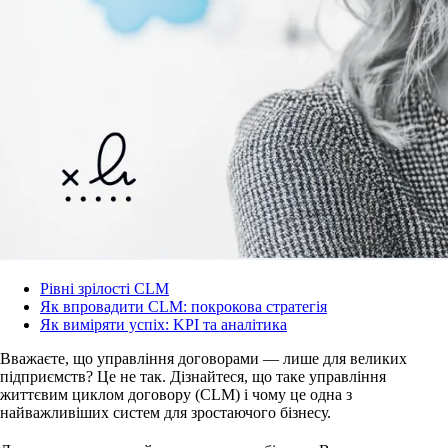
Рівні зрілості CLM
Як впровадити CLM: покрокова стратегія
Як виміряти успіх: KPI та аналітика
Вважаєте, що управління договорами — лише для великих
підприємств? Це не так. Дізнайтеся, що таке управління
життєвим циклом договору (CLM) і чому це одна з
найважливіших систем для зростаючого бізнесу.