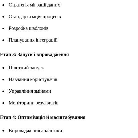
Стратегія міграції даних
Стандартизація процесів
Розробка шаблонів
Планування інтеграцій
Етап 3: Запуск і впровадження
Пілотний запуск
Навчання користувачів
Управління змінами
Моніторинг результатів
Етап 4: Оптимізація й масштабування
Впровадження аналітики